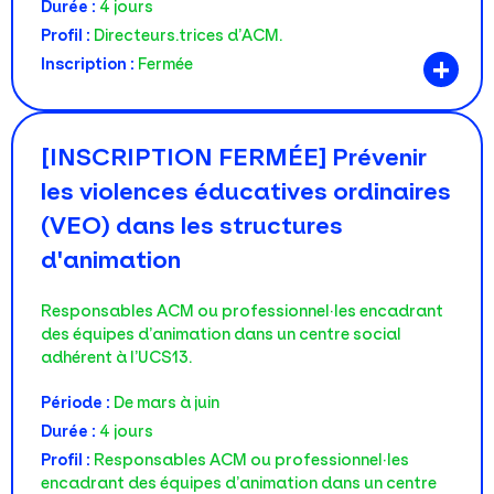
Durée :
4 jours
Profil :
Directeurs.trices d’ACM.
+
Inscription :
Fermée
[INSCRIPTION FERMÉE] Prévenir
les violences éducatives ordinaires
(VEO) dans les structures
d'animation
Responsables ACM ou professionnel·les encadrant
des équipes d’animation dans un centre social
adhérent à l’UCS13.
Période :
De mars à juin
Durée :
4 jours
Profil :
Responsables ACM ou professionnel·les
encadrant des équipes d’animation dans un centre