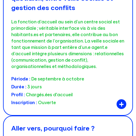
gestion des conflits
La fonction d’accueil au sein d’un centre social est
primordiale ; véritable interface vis à vis des
habitants.es et partenaires, elle contribue au bon
fonctionnement de l’organisation. La veille sociale en
tant que mission à part entière d’un.e agent.e
d’accueil intègre plusieurs dimensions : relationnelles
(communication, gestion de conflit),
organisationnelles et méthodologiques.
Période :
De septembre à octobre
Durée :
3 jours
Profil :
Chargés.ées d'accueil
+
Inscription :
Ouverte
Aller vers, pourquoi faire ?