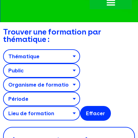
Trouver une formation par
thématique :
Effacer