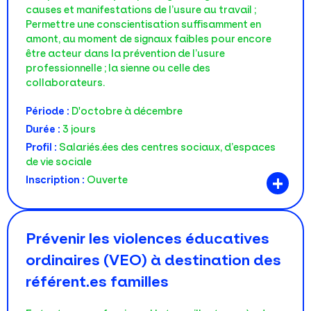
causes et manifestations de l’usure au travail ;
Permettre une conscientisation suffisamment en
amont, au moment de signaux faibles pour encore
être acteur dans la prévention de l’usure
professionnelle ; la sienne ou celle des
collaborateurs.
Période :
D'octobre à décembre
Durée :
3 jours
Profil :
Salariés.ées des centres sociaux, d’espaces
de vie sociale
+
Inscription :
Ouverte
Prévenir les violences éducatives
ordinaires (VEO) à destination des
référent.es familles