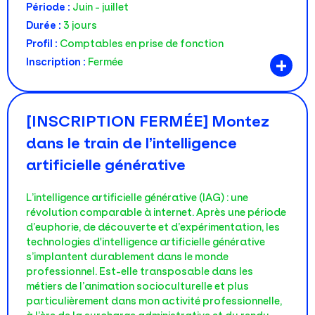
Période :
Juin - juillet
Durée :
3 jours
Profil :
Comptables en prise de fonction
+
Inscription :
Fermée
[INSCRIPTION FERMÉE] Montez
dans le train de l’intelligence
artificielle générative
L’intelligence artificielle générative (IAG) : une
révolution comparable à internet. Après une période
d’euphorie, de découverte et d’expérimentation, les
technologies d'intelligence artificielle générative
s’implantent durablement dans le monde
professionnel. Est-elle transposable dans les
métiers de l’animation socioculturelle et plus
particulièrement dans mon activité professionnelle,