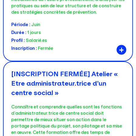
pratiques au sein de leur structure et de construire
des stratégies concrètes de prévention.
Période :
Juin
Durée :
1 jours
Profil :
Salarié.es
+
Inscription :
Fermée
[INSCRIPTION FERMÉE] Atelier «
Etre administrateur.trice d’un
centre social »
Connaître et comprendre quelles sont les fonctions
d’administrateur.trice de centre social doit
permettre de mieux situer son action dans le
portage politique du projet, son pilotage et sa mise
en œuvre. Cette formation offre des temps de