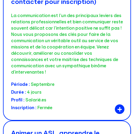
contacter pour inscription)
La communication est l’un des principaux leviers des
relations professionnelles et bien communiquer reste
souvent délicat car l’intention positive ne suffit pas !
Nous vous proposons des clés pour faire de la
communication un véritable outil au service de vos
missions et de la coopération en équipe. Venez
découvrir, améliorer ou consolider vos
connaissances et votre maitrise des techniques de
communication avec un sympathique binôme
d’intervenantes !
Période :
Septembre
Durée :
4 jours
Profil :
Salarié.es
+
Inscription :
Fermée
Animer un ASL, apprendre le