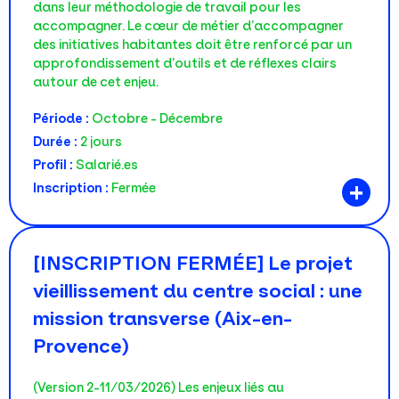
dans leur méthodologie de travail pour les
accompagner. Le cœur de métier d’accompagner
des initiatives habitantes doit être renforcé par un
approfondissement d’outils et de réflexes clairs
autour de cet enjeu.
Période :
Octobre - Décembre
Durée :
2 jours
Profil :
Salarié.es
+
Inscription :
Fermée
[INSCRIPTION FERMÉE] Le projet
vieillissement du centre social : une
mission transverse (Aix-en-
Provence)
(version 2-11/03/2026) Les enjeux liés au