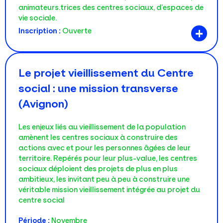
animateurs.trices des centres sociaux, d’espaces de
vie sociale.
+
Inscription :
Ouverte
Le projet vieillissement du Centre
social : une mission transverse
(Avignon)
Les enjeux liés au vieillissement de la population
amènent les centres sociaux à construire des
actions avec et pour les personnes âgées de leur
territoire. Repérés pour leur plus-value, les centres
sociaux déploient des projets de plus en plus
ambitieux, les invitant peu à peu à construire une
véritable mission vieillissement intégrée au projet du
centre social
Période :
Novembre