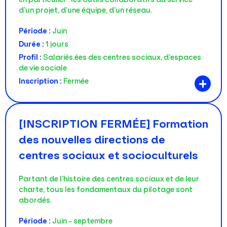
d’un projet, d’une équipe, d’un réseau.
Période :
Juin
Durée :
1 jours
Profil :
Salariés.ées des centres sociaux, d’espaces
de vie sociale
+
Inscription :
Fermée
[INSCRIPTION FERMÉE] Formation
des nouvelles directions de
centres sociaux et socioculturels
Partant de l’histoire des centres sociaux et de leur
charte, tous les fondamentaux du pilotage sont
abordés.
Période :
Juin - septembre