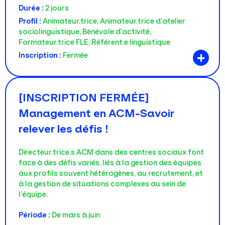
Durée :
2 jours
Profil :
Animateur.trice, Animateur.trice d’atelier
sociolinguistique, Bénévole d'activité,
Formateur.trice FLE, Référent.e linguistique
+
Inscription :
Fermée
[INSCRIPTION FERMÉE]
Management en ACM-Savoir
relever les défis !
Directeur.trice.s ACM dans des centres sociaux font
face à des défis variés, liés à la gestion des équipes
aux profils souvent hétérogènes, au recrutement, et
à la gestion de situations complexes au sein de
l’équipe.
Période :
De mars à juin