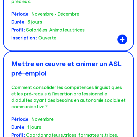
précieux.
Période :
Novembre - Décembre
Durée :
3 jours
Profil :
Salarié.es, Animateur.trices
+
Inscription :
Ouverte
Mettre en œuvre et animer un ASL
pré-emploi
Comment consolider les compétences linguistiques
et les pré-requis à l’insertion professionnelle
d’adultes ayant des besoins en autonomie sociale et
communicative ?
Période :
Novembre
Durée :
1 jours
Profil :
Coordonnateurs.trices, formateurs.trices,