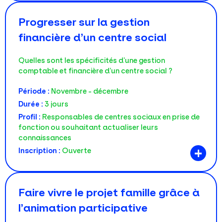
Progresser sur la gestion
financière d’un centre social
Quelles sont les spécificités d’une gestion
comptable et financière d’un centre social ?
Période :
Novembre - décembre
Durée :
3 jours
Profil :
Responsables de centres sociaux en prise de
fonction ou souhaitant actualiser leurs
connaissances
+
Inscription :
Ouverte
Faire vivre le projet famille grâce à
l’animation participative