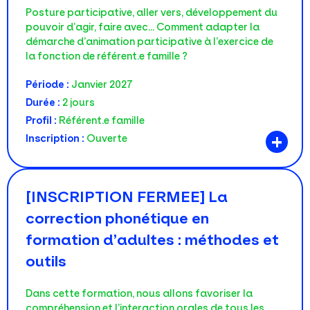
Posture participative, aller vers, développement du
pouvoir d’agir, faire avec... Comment adapter la
démarche d’animation participative à l’exercice de
la fonction de référent.e famille ?
Période :
Janvier 2027
Durée :
2 jours
Profil :
Référent.e famille
+
Inscription :
Ouverte
[INSCRIPTION FERMEE] La
correction phonétique en
formation d’adultes : méthodes et
outils
Dans cette formation, nous allons favoriser la
compréhension et l’interaction orales de tous les