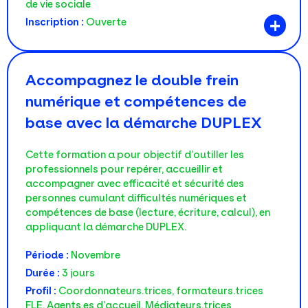
de vie sociale
+
Inscription :
Ouverte
Accompagnez le double frein
numérique et compétences de
base avec la démarche DUPLEX
Cette formation a pour objectif d’outiller les
professionnels pour repérer, accueillir et
accompagner avec efficacité et sécurité des
personnes cumulant difficultés numériques et
compétences de base (lecture, écriture, calcul), en
appliquant la démarche DUPLEX.
Période :
Novembre
Durée :
3 jours
Profil :
Coordonnateurs.trices, formateurs.trices
FLE, Agents.es d’accueil, Médiateurs.trices