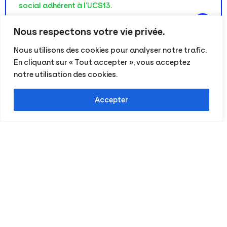
social adhérent à l’UCS13.
+
Inscription :
Fermée
Nous respectons votre vie privée.
Nous utilisons des cookies pour analyser notre trafic.
En cliquant sur « Tout accepter », vous acceptez
notre utilisation des cookies.
Accepter