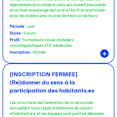
apprenants.es y compris ceux qui n’osent pas parler
et activer le passage de l’oral à l’écrit, en particulier
pour les publics peu ou pas lecteurs scripteurs.
Période :
Juin
Durée :
2 jours
Profil :
Formateurs.trices d'ateliers
sociolinguistiques, FLE, bénévoles
+
Inscription :
Fermée
[INSCRIPTION FERMEE]
(Re)donner du sens à la
participation des habitants.es
Les structures de l’animation de la vie sociale
accueillent tous types d’initiatives de la part
d’habitant.e.s, et les équipes sont parfois démunies