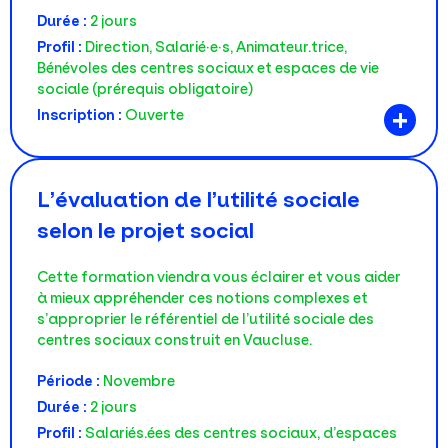
Durée :
2 jours
Profil :
Direction, Salarié·e·s, Animateur.trice,
Bénévoles des centres sociaux et espaces de vie
sociale (prérequis obligatoire)
+
Inscription :
Ouverte
L’évaluation de l’utilité sociale
selon le projet social
Cette formation viendra vous éclairer et vous aider
à mieux appréhender ces notions complexes et
s’approprier le référentiel de l’utilité sociale des
centres sociaux construit en Vaucluse.
Période :
Novembre
Durée :
2 jours
Profil :
Salariés.ées des centres sociaux, d’espaces