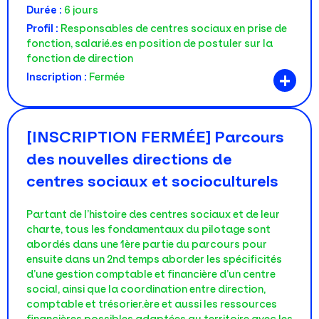
Durée :
6 jours
Profil :
Responsables de centres sociaux en prise de
fonction, salarié.es en position de postuler sur la
fonction de direction
+
Inscription :
Fermée
[INSCRIPTION FERMÉE] Parcours
des nouvelles directions de
centres sociaux et socioculturels
Partant de l’histoire des centres sociaux et de leur
charte, tous les fondamentaux du pilotage sont
abordés dans une 1ère partie du parcours pour
ensuite dans un 2nd temps aborder les spécificités
d’une gestion comptable et financière d’un centre
social, ainsi que la coordination entre direction,
comptable et trésorier.ère et aussi les ressources