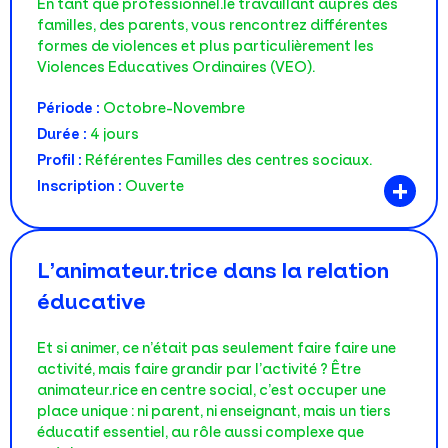
En tant que professionnel.le travaillant auprès des
familles, des parents, vous rencontrez différentes
formes de violences et plus particulièrement les
Violences Educatives Ordinaires (VEO).
Période :
Octobre-Novembre
Durée :
4 jours
Profil :
Référentes Familles des centres sociaux.
+
Inscription :
Ouverte
L’animateur.trice dans la relation
éducative
Et si animer, ce n’était pas seulement faire faire une
activité, mais faire grandir par l’activité ? Être
animateur.rice en centre social, c’est occuper une
place unique : ni parent, ni enseignant, mais un tiers
éducatif essentiel, au rôle aussi complexe que