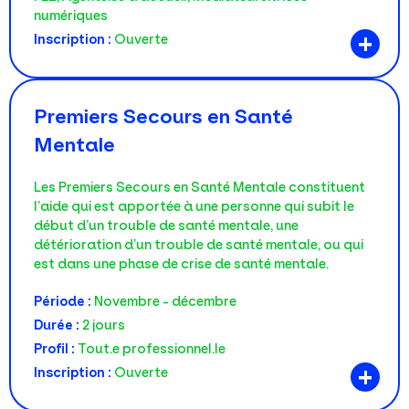
numériques
+
Inscription :
Ouverte
Premiers Secours en Santé
Mentale
Les Premiers Secours en Santé Mentale constituent
l’aide qui est apportée à une personne qui subit le
début d’un trouble de santé mentale, une
détérioration d’un trouble de santé mentale, ou qui
est dans une phase de crise de santé mentale.
Période :
Novembre - décembre
Durée :
2 jours
Profil :
Tout.e professionnel.le
+
Inscription :
Ouverte