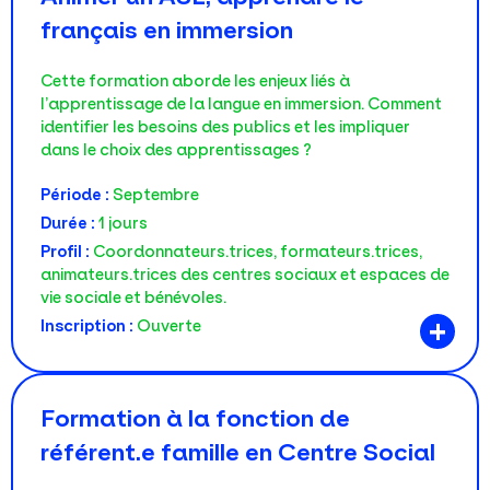
français en immersion
Cette formation aborde les enjeux liés à
l’apprentissage de la langue en immersion. Comment
identifier les besoins des publics et les impliquer
dans le choix des apprentissages ?
Période :
Septembre
Durée :
1 jours
Profil :
Coordonnateurs.trices, formateurs.trices,
animateurs.trices des centres sociaux et espaces de
vie sociale et bénévoles.
+
Inscription :
Ouverte
Formation à la fonction de
référent.e famille en Centre Social