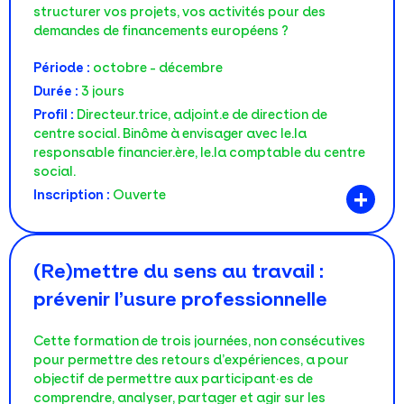
structurer vos projets, vos activités pour des
demandes de financements européens ?
Période :
octobre - décembre
Durée :
3 jours
Profil :
Directeur.trice, adjoint.e de direction de
centre social. Binôme à envisager avec le.la
responsable financier.ère, le.la comptable du centre
social.
+
Inscription :
Ouverte
(Re)mettre du sens au travail :
prévenir l’usure professionnelle
Cette formation de trois journées, non consécutives
pour permettre des retours d’expériences, a pour
objectif de permettre aux participant·es de
comprendre, analyser, partager et agir sur les