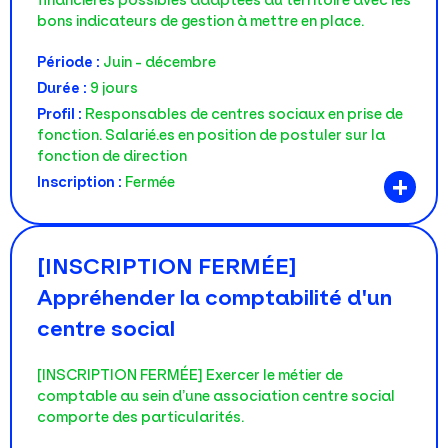
financières possibles adaptées au territoire avec les
bons indicateurs de gestion à mettre en place.
Période :
Juin - décembre
Durée :
9 jours
Profil :
Responsables de centres sociaux en prise de
fonction. Salarié.es en position de postuler sur la
fonction de direction
+
Inscription :
Fermée
[INSCRIPTION FERMÉE]
Appréhender la comptabilité d'un
centre social
[INSCRIPTION FERMÉE] Exercer le métier de
comptable au sein d’une association centre social
comporte des particularités.