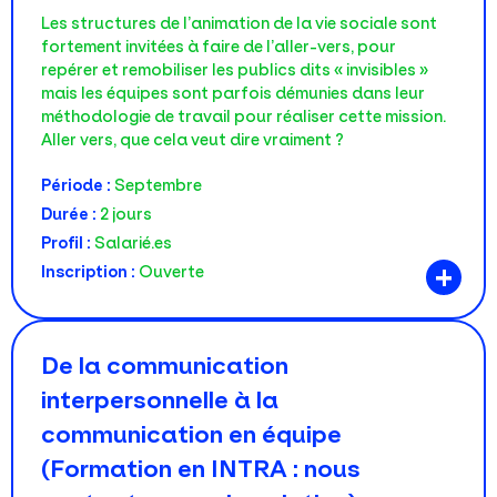
Les structures de l’animation de la vie sociale sont
fortement invitées à faire de l’aller-vers, pour
repérer et remobiliser les publics dits « invisibles »
mais les équipes sont parfois démunies dans leur
méthodologie de travail pour réaliser cette mission.
Aller vers, que cela veut dire vraiment ?
Période :
Septembre
Durée :
2 jours
Profil :
Salarié.es
+
Inscription :
Ouverte
De la communication
interpersonnelle à la
communication en équipe
(Formation en INTRA : nous