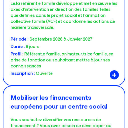
Le.la référent.e famille développe et met en œuvre les
axes d’intervention en direction des familles telles
que définies dans le projet social et l’animation
collective famille (ACF) et coordonne les actions de
manière transversale.
Période :
Septembre 2026 à Janvier 2027
Durée :
8 jours
Profil :
Référent.e famille, animateur.trice famille, en
prise de fonction ou souhaitant mettre à jour ses
connaissances
+
Inscription :
Ouverte
Mobiliser les financements
européens pour un centre social
Vous souhaitez diversifier vos ressources de
financement ? Vous avez besoin de développer ou