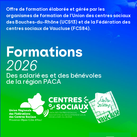
Offre de formation élaborée et gérée par les
organismes de formation de l’Union des centres sociaux
des Bouches-du-Rhône (UCS13) et de la Fédération des
centres sociaux de Vaucluse (FCS84).
Formations​
2026​
.
Des salarié
es et des bénévoles
de la région PACA