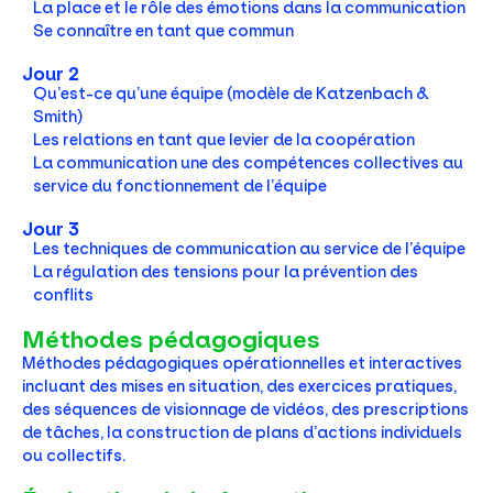
La place et le rôle des émotions dans la communication
Se connaître en tant que commun
Jour 2
Qu’est-ce qu’une équipe (modèle de Katzenbach &
Smith)
Les relations en tant que levier de la coopération
La communication une des compétences collectives au
service du fonctionnement de l’équipe
Jour 3
Les techniques de communication au service de l’équipe
La régulation des tensions pour la prévention des
conflits
Méthodes pédagogiques
Méthodes pédagogiques opérationnelles et interactives
incluant des mises en situation, des exercices pratiques,
des séquences de visionnage de vidéos, des prescriptions
de tâches, la construction de plans d’actions individuels
ou collectifs.