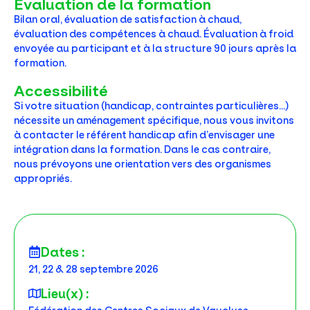
Évaluation de la formation
Bilan oral, évaluation de satisfaction à chaud,
évaluation des compétences à chaud. Évaluation à froid
envoyée au participant et à la structure 90 jours après la
formation.
Accessibilité
Si votre situation (handicap, contraintes particulières…)
nécessite un aménagement spécifique, nous vous invitons
à contacter le référent handicap afin d’envisager une
intégration dans la formation. Dans le cas contraire,
nous prévoyons une orientation vers des organismes
appropriés.
Dates :
21, 22 & 28 septembre 2026
Lieu(x) :