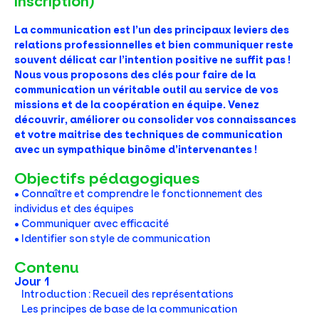
inscription)
La communication est l’un des principaux leviers des
relations professionnelles et bien communiquer reste
souvent délicat car l’intention positive ne suffit pas !
Nous vous proposons des clés pour faire de la
communication un véritable outil au service de vos
missions et de la coopération en équipe. Venez
découvrir, améliorer ou consolider vos connaissances
et votre maitrise des techniques de communication
avec un sympathique binôme d’intervenantes !
Objectifs pédagogiques
• Connaître et comprendre le fonctionnement des
individus et des équipes
• Communiquer avec efficacité
• Identifier son style de communication
Contenu
Jour 1
Introduction : Recueil des représentations
Les principes de base de la communication