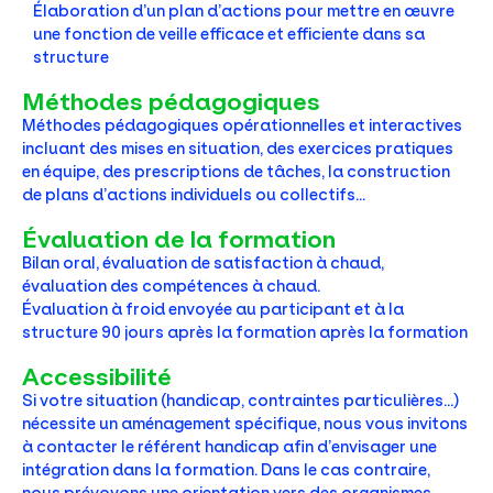
Élaboration d’un plan d’actions pour mettre en œuvre
une fonction de veille efficace et efficiente dans sa
structure
Méthodes pédagogiques
Méthodes pédagogiques opérationnelles et interactives
incluant des mises en situation, des exercices pratiques
en équipe, des prescriptions de tâches, la construction
de plans d’actions individuels ou collectifs…
Évaluation de la formation
Bilan oral, évaluation de satisfaction à chaud,
évaluation des compétences à chaud.
Évaluation à froid envoyée au participant et à la
structure 90 jours après la formation après la formation
Accessibilité
Si votre situation (handicap, contraintes particulières…)
nécessite un aménagement spécifique, nous vous invitons
à contacter le référent handicap afin d’envisager une
intégration dans la formation. Dans le cas contraire,