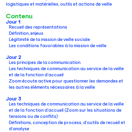
logistiques et matérielles, outils et actions de veille
Contenu
Jour 1
Recueil des représentations
Définition, enjeux
Légitimité de la mission de veille sociale
Les conditions favorables à la mission de veille
Jour 2
Les principes de la communication
Les techniques de communication au service de la veille
et de la fonction d’accueil
Zoom écoute active pour questionner les demandes et
les autres éléments nécessaires à la veille
Jour 3
Les techniques de communication au service de la veille
et de la fonction d’accueil (Zoom sur les situations de
tensions ou de conflits)
Définitions, conception de process, d’outils de recueil et
d’analyse