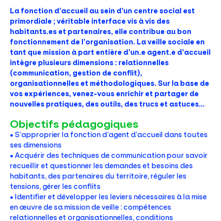
La fonction d’accueil au sein d’un centre social est
primordiale ; véritable interface vis à vis des
habitants.es et partenaires, elle contribue au bon
fonctionnement de l’organisation. La veille sociale en
tant que mission à part entière d’un.e agent.e d’accueil
intègre plusieurs dimensions : relationnelles
(communication, gestion de conflit),
organisationnelles et méthodologiques. Sur la base de
vos expériences, venez-vous enrichir et partager de
nouvelles pratiques, des outils, des trucs et astuces…
Objectifs pédagogiques
• S’approprier la fonction d’agent d’accueil dans toutes
ses dimensions
• Acquérir des techniques de communication pour savoir
recueillir et questionner les demandes et besoins des
habitants, des partenaires du territoire, réguler les
tensions, gérer les conflits
• Identifier et développer les leviers nécessaires à la mise
en œuvre de sa mission de veille : compétences
relationnelles et organisationnelles, conditions