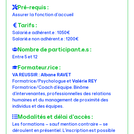
Pré-requis :
Assurer la fonction d’accueil
Tarifs :
Salarié.e adhérent.e : 1050€
Salarié.e non adhérent.e : 1200€
Nombre de participant.e.s :
Entre 5 et 12
Formateur.rice :
VA REUSSIR : Albane RAVET
Formatrice/Psychologue et
Valérie REY
Formatrice/Coach d’équipe. Binôme
d’intervenantes, professionnelles des relations
humaines et du management de proximité des
individus et des équipes.
Modalités et délai d’accès :
Les formations – sauf mention contraire – se
déroulent en présentiel. L’inscription est possible