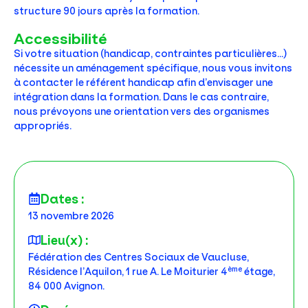
structure 90 jours après la formation.
Accessibilité
Si votre situation (handicap, contraintes particulières…)
nécessite un aménagement spécifique, nous vous invitons
à contacter le référent handicap afin d’envisager une
intégration dans la formation. Dans le cas contraire,
nous prévoyons une orientation vers des organismes
appropriés.
Dates :
13 novembre 2026
Lieu(x) :
Fédération des Centres Sociaux de Vaucluse,
ème
Résidence l’Aquilon, 1 rue A. Le Moiturier 4
étage,
84 000 Avignon.