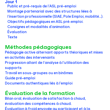
Jour 1
Public et pré-requis de l’ASL pré-emploi
Montage partenarial avec des structures liées à
l’insertion professionnelle (SIAE, Pole Emploi, mobilité…).
Objectifs pédagogiques en ASL pré-emploi.
Consignes et modalités d’animation.
Évaluation
Texte
Méthodes pédagogiques
Pédagogie active alternant apports théoriques et mises
en activités des intervenants
Progression allant de l’analyse à l’utilisation des
supports
Travail en sous-groupes ou en binômes
Guide pré-emploi
Documents authentiques liés à l’emploi
Évaluation de la formation
Bilan oral, évaluation de satisfaction à chaud,
évaluation des compétences à chaud.
Évaluation à froid envoyée au participant et à la