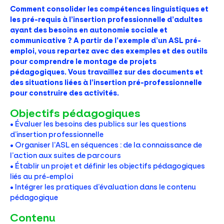
Comment consolider les compétences linguistiques et
les pré-requis à l’insertion professionnelle d’adultes
ayant des besoins en autonomie sociale et
communicative ? A partir de l’exemple d’un ASL pré-
emploi, vous repartez avec des exemples et des outils
pour comprendre le montage de projets
pédagogiques. Vous travaillez sur des documents et
des situations liées à l’insertion pré-professionnelle
pour construire des activités.
Objectifs pédagogiques
• Évaluer les besoins des publics sur les questions
d’insertion professionnelle
• Organiser l’ASL en séquences : de la connaissance de
l’action aux suites de parcours
• Établir un projet et définir les objectifs pédagogiques
liés au pré-emploi
• Intégrer les pratiques d’évaluation dans le contenu
pédagogique
Contenu