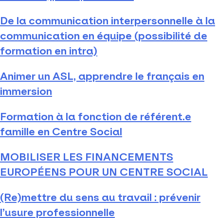
De la communication interpersonnelle à la
communication en équipe (possibilité de
formation en intra)
Animer un ASL, apprendre le français en
immersion
Formation à la fonction de référent.e
famille en Centre Social
MOBILISER LES FINANCEMENTS
EUROPÉENS POUR UN CENTRE SOCIAL
(Re)mettre du sens au travail : prévenir
l’usure professionnelle