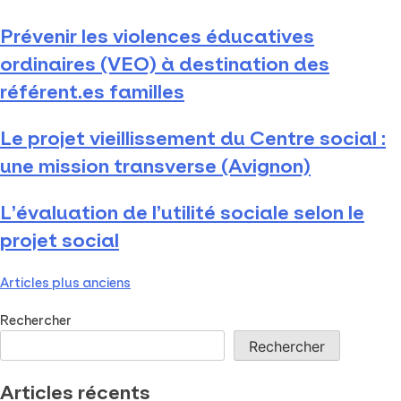
Prévenir les violences éducatives
ordinaires (VEO) à destination des
référent.es familles
Le projet vieillissement du Centre social :
une mission transverse (Avignon)
L’évaluation de l’utilité sociale selon le
projet social
Articles plus anciens
Rechercher
Rechercher
Articles récents